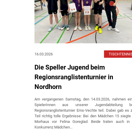
16.03.2026
TISCHTENNI
Die Speller Jugend beim
Regionsranglistenturnier in
Nordhorn
Am vergangenen Samstag, den 14.03.2026, nahmen ein
SpielerInnen aus unserer Jugendabteilung b
Regionsranglistenturnier Ems-Vechte teil. Dabei gab es
Teil richtig tolle Ergebnisse: Bei den Mädchen 15 siegte
Morhaus vor Felina Goreglad. Beide traten auch in 
Konkurrenz Mädchen...