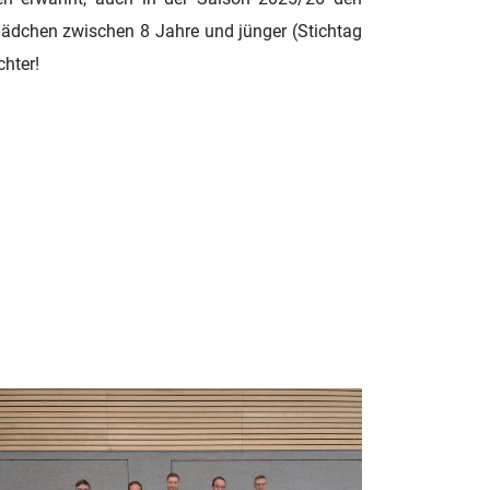
ädchen zwischen 8 Jahre und jünger (Stichtag
chter!