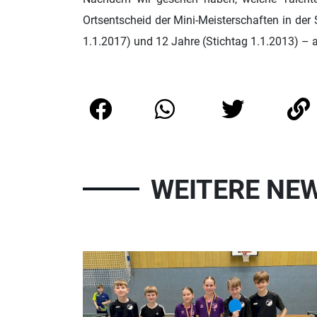
Ortsentscheid der Mini-Meisterschaften in d
1.1.2017) und 12 Jahre (Stichtag 1.1.2013) – a
WEITERE NE