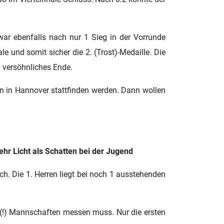
war ebenfalls nach nur 1 Sieg in der Vorrunde
le und somit sicher die 2. (Trost)-Medaille. Die
 versöhnliches Ende.
n in Hannover stattfinden werden. Dann wollen
hr Licht als Schatten bei der Jugend
. Die 1. Herren liegt bei noch 1 ausstehenden
2 (!) Mannschaften messen muss. Nur die ersten