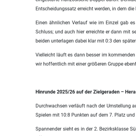
Entscheidungssatz erreicht werden, in dem die
Einen ähnlichen Verlauf wie im Einzel gab es
Schluss; und auch hier erreichte er dann mit se
beiden unterlagen dabei klar mit 0:3 den spät
Vielleicht läuft es dann besser im kommenden
wir hoffentlich mit einer größeren Gruppe ebenf
Hinrunde 2025/26 auf der Zielgeraden – Hera
Durchwachsen verläuft nach der Umstellung au
Spielen mit 10:8 Punkten auf dem 7. Platz und s
Spannender sieht es in der 2. Bezirksklasse S