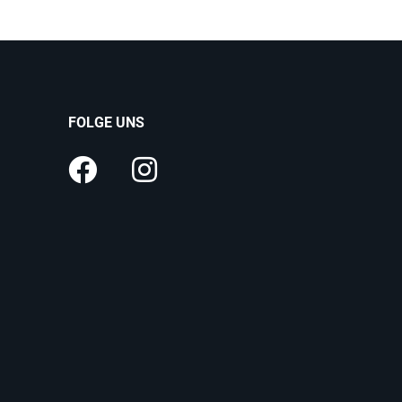
FOLGE UNS