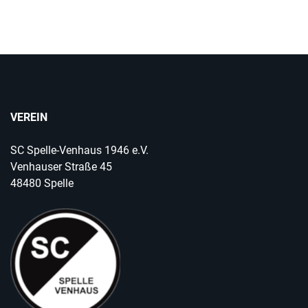
VEREIN
SC Spelle-Venhaus 1946 e.V.
Venhauser Straße 45
48480 Spelle