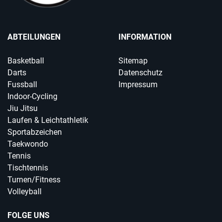
ABTEILUNGEN
INFORMATION
Basketball
Sitemap
Darts
Datenschutz
Fussball
Impressum
Indoor-Cycling
Jiu Jitsu
Laufen & Leichtathletik
Sportabzeichen
Taekwondo
Tennis
Tischtennis
Turnen/Fitness
Volleyball
FOLGE UNS