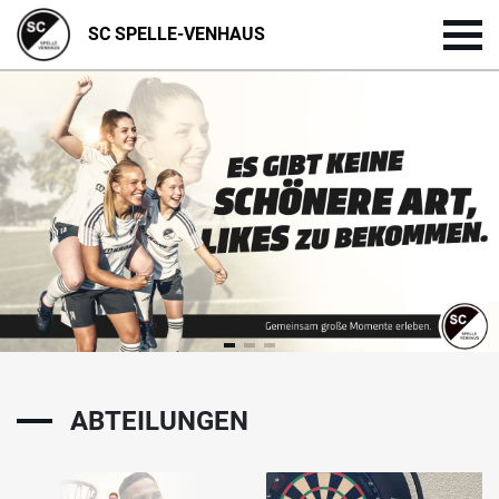
SC SPELLE-VENHAUS
ABTEILUNGEN