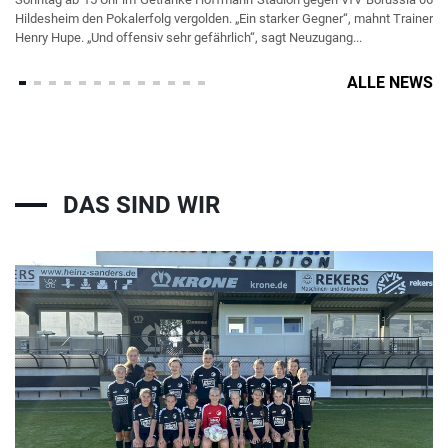
Hildesheim den Pokalerfolg vergolden. „Ein starker Gegner“, mahnt Trainer
Henry Hupe. „Und offensiv sehr gefährlich“, sagt Neuzugang...
ALLE NEWS
DAS SIND WIR