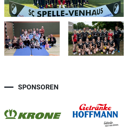
SPONSOREN