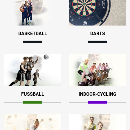
BASKETBALL
DARTS
FUSSBALL
INDOOR-CYCLING