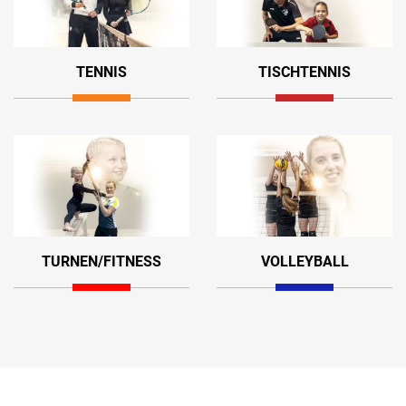
TENNIS
TISCHTENNIS
TURNEN/FITNESS
VOLLEYBALL