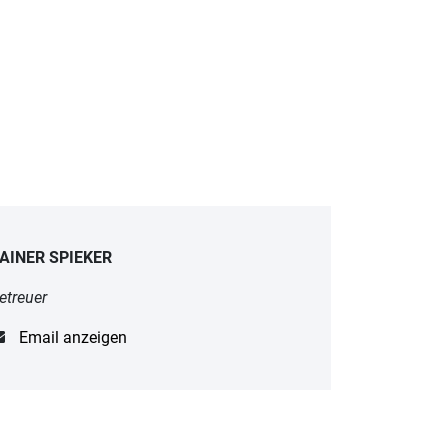
AINER SPIEKER
etreuer
Email anzeigen