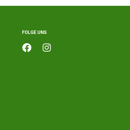
FOLGE UNS