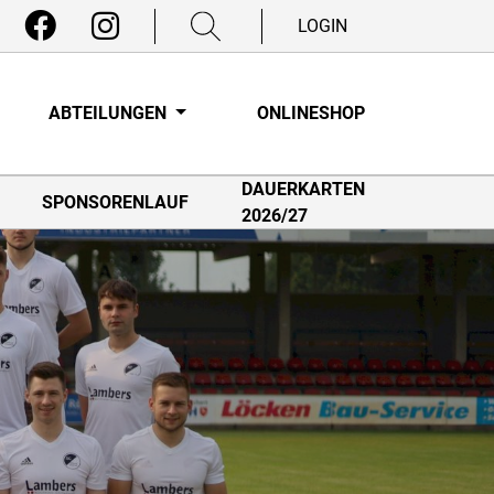
LOGIN
ABTEILUNGEN
ONLINESHOP
DAUERKARTEN
SPONSORENLAUF
2026/27