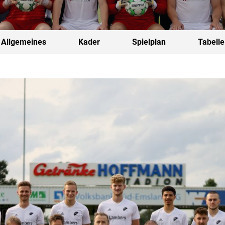
Allgemeines
Kader
Spielplan
Tabelle