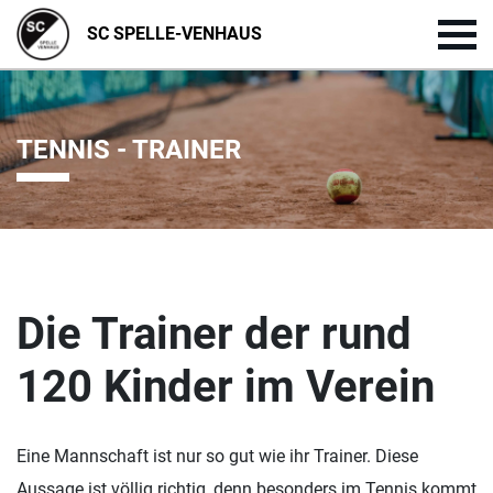
SC SPELLE-VENHAUS
TENNIS - TRAINER
Die Trainer der rund
120 Kinder im Verein
Eine Mannschaft ist nur so gut wie ihr Trainer. Diese
Aussage ist völlig richtig, denn besonders im Tennis kommt