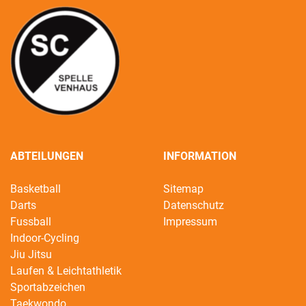
ABTEILUNGEN
INFORMATION
Basketball
Sitemap
Darts
Datenschutz
Fussball
Impressum
Indoor-Cycling
Jiu Jitsu
Laufen & Leichtathletik
Sportabzeichen
Taekwondo