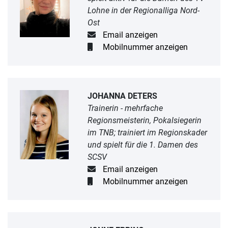
Lohne in der Regionalliga Nord-
Ost
Email anzeigen
Mobilnummer anzeigen
JOHANNA DETERS
Trainerin - mehrfache
Regionsmeisterin, Pokalsiegerin
im TNB; trainiert im Regionskader
und spielt für die 1. Damen des
SCSV
Email anzeigen
Mobilnummer anzeigen