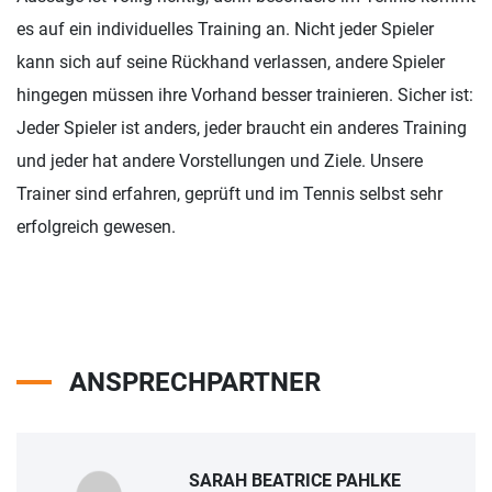
es auf ein individuelles Training an. Nicht jeder Spieler
kann sich auf seine Rückhand verlassen, andere Spieler
hingegen müssen ihre Vorhand besser trainieren. Sicher ist:
Jeder Spieler ist anders, jeder braucht ein anderes Training
und jeder hat andere Vorstellungen und Ziele. Unsere
Trainer sind erfahren, geprüft und im Tennis selbst sehr
erfolgreich gewesen.
ANSPRECHPARTNER
SARAH BEATRICE PAHLKE