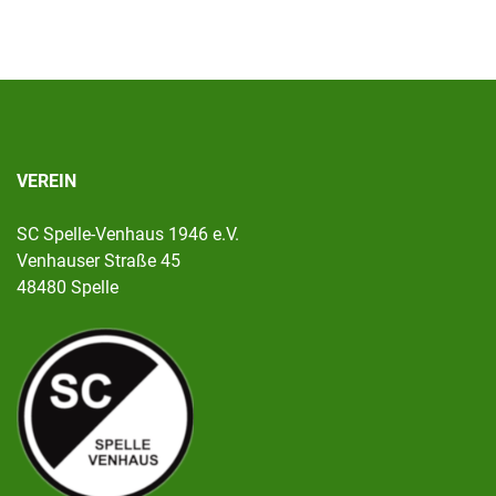
VEREIN
SC Spelle-Venhaus 1946 e.V.
Venhauser Straße 45
48480 Spelle