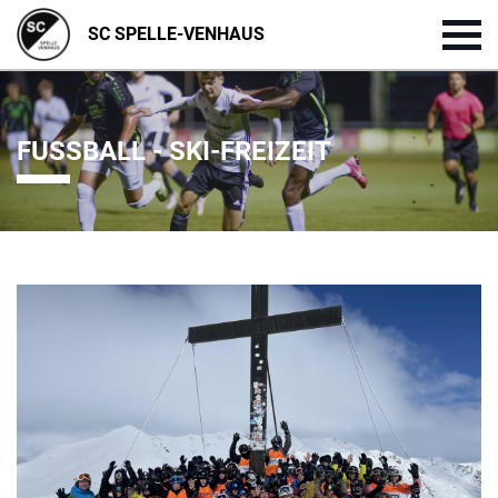
SC SPELLE-VENHAUS
FUSSBALL - SKI-FREIZEIT