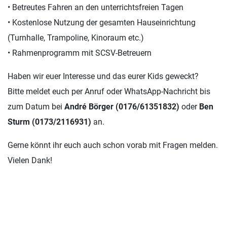
• Betreutes Fahren an den unterrichtsfreien Tagen
• Kostenlose Nutzung der gesamten Hauseinrichtung
(Turnhalle, Trampoline, Kinoraum etc.)
• Rahmenprogramm mit SCSV-Betreuern
Haben wir euer Interesse und das eurer Kids geweckt?
Bitte meldet euch per Anruf oder WhatsApp-Nachricht bis
zum Datum bei
André Börger (0176/61351832)
oder
Ben
Sturm (0173/2116931)
an.
Gerne könnt ihr euch auch schon vorab mit Fragen melden.
Vielen Dank!