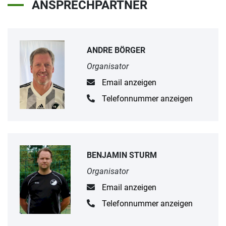
ANSPRECHPARTNER
ANDRE BÖRGER
Organisator
Email anzeigen
Telefonnummer anzeigen
BENJAMIN STURM
Organisator
Email anzeigen
Telefonnummer anzeigen