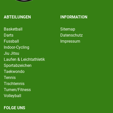
ABTEILUNGEN
INFORMATION
Basketball
Sitemap
Darts
Datenschutz
Fussball
Impressum
Indoor-Cycling
Jiu Jitsu
Laufen & Leichtathletik
Sportabzeichen
Taekwondo
Tennis
Tischtennis
Turnen/Fitness
Volleyball
FOLGE UNS