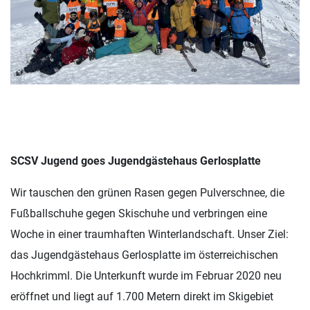
SCSV Jugend goes Jugendgästehaus Gerlosplatte
Wir tauschen den grünen Rasen gegen Pulverschnee, die
Fußballschuhe gegen Skischuhe und verbringen eine
Woche in einer traumhaften Winterlandschaft. Unser Ziel:
das Jugendgästehaus Gerlosplatte im österreichischen
Hochkrimml. Die Unterkunft wurde im Februar 2020 neu
eröffnet und liegt auf 1.700 Metern direkt im Skigebiet