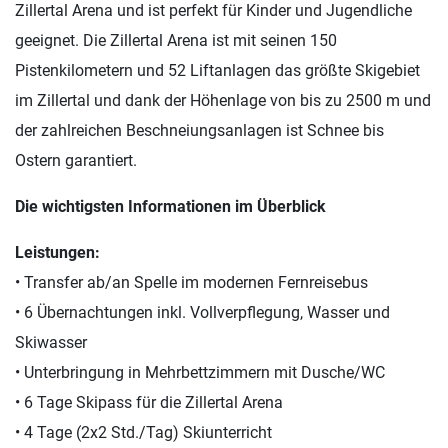
Zillertal Arena und ist perfekt für Kinder und Jugendliche
geeignet. Die Zillertal Arena ist mit seinen 150
Pistenkilometern und 52 Liftanlagen das größte Skigebiet
im Zillertal und dank der Höhenlage von bis zu 2500 m und
der zahlreichen Beschneiungsanlagen ist Schnee bis
Ostern garantiert.
Die wichtigsten Informationen im Überblick
Leistungen:
• Transfer ab/an Spelle im modernen Fernreisebus
• 6 Übernachtungen inkl. Vollverpflegung, Wasser und
Skiwasser
• Unterbringung in Mehrbettzimmern mit Dusche/WC
• 6 Tage Skipass für die Zillertal Arena
• 4 Tage (2x2 Std./Tag) Skiunterricht