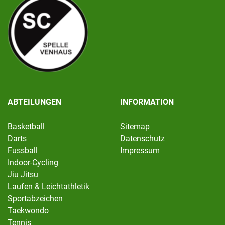
ABTEILUNGEN
INFORMATION
Basketball
Sitemap
Darts
Datenschutz
Fussball
Impressum
Indoor-Cycling
Jiu Jitsu
Laufen & Leichtathletik
Sportabzeichen
Taekwondo
Tennis