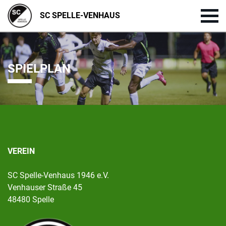
SC SPELLE-VENHAUS
SPIELPLAN
VEREIN
SC Spelle-Venhaus 1946 e.V.
Venhauser Straße 45
48480 Spelle