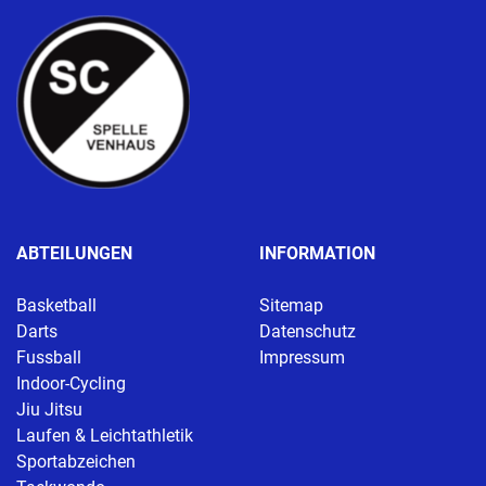
ABTEILUNGEN
INFORMATION
Basketball
Sitemap
Darts
Datenschutz
Fussball
Impressum
Indoor-Cycling
Jiu Jitsu
Laufen & Leichtathletik
Sportabzeichen