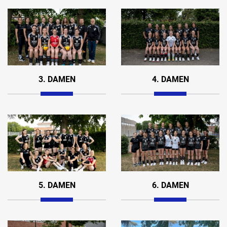
3. DAMEN
4. DAMEN
5. DAMEN
6. DAMEN