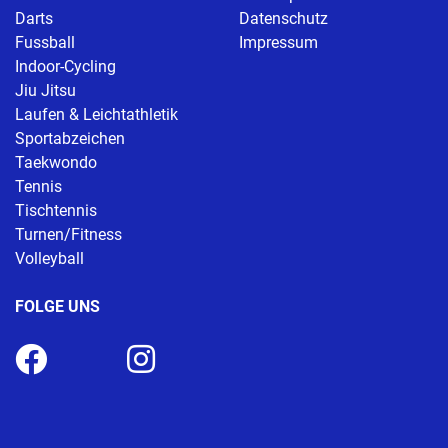
Darts
Datenschutz
Fussball
Impressum
Indoor-Cycling
Jiu Jitsu
Laufen & Leichtathletik
Sportabzeichen
Taekwondo
Tennis
Tischtennis
Turnen/Fitness
Volleyball
FOLGE UNS