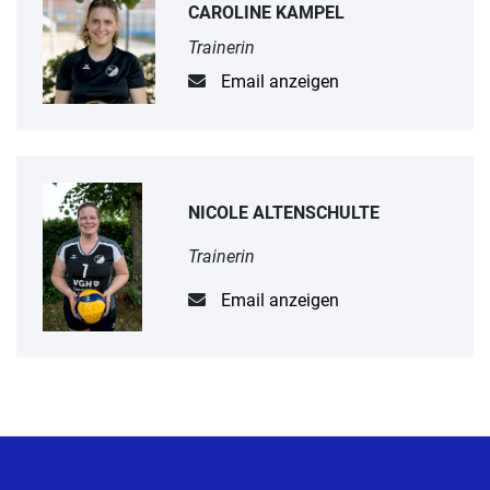
CAROLINE KAMPEL
Trainerin
Email anzeigen
NICOLE ALTENSCHULTE
Trainerin
Email anzeigen