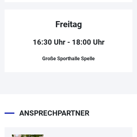
Freitag
16:30 Uhr - 18:00 Uhr
Große Sporthalle Spelle
ANSPRECHPARTNER