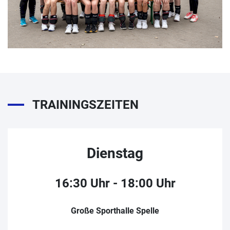
TRAININGSZEITEN
Dienstag
16:30 Uhr - 18:00 Uhr
Große Sporthalle Spelle