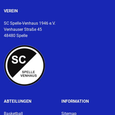
VEREIN
SC Spelle-Venhaus 1946 e.V.
Venhauser Straße 45
48480 Spelle
ABTEILUNGEN
INFORMATION
Basketball
Sitemap