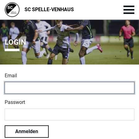
SC SPELLE-VENHAUS
LOGIN
Email
Passwort
Anmelden