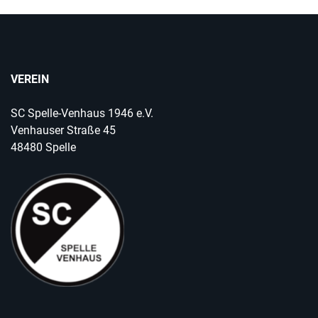
VEREIN
SC Spelle-Venhaus 1946 e.V.
Venhauser Straße 45
48480 Spelle