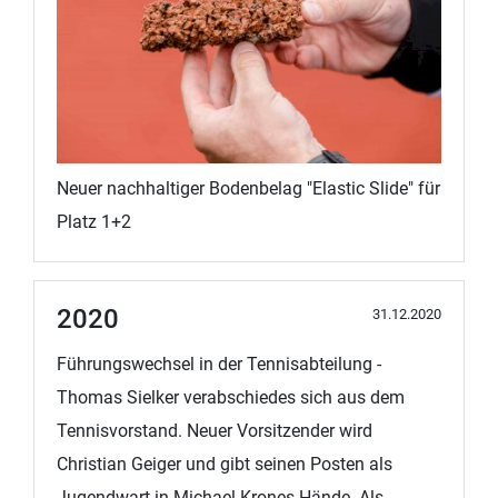
Neuer nachhaltiger Bodenbelag "Elastic Slide" für
Platz 1+2
2020
31.12.2020
Führungswechsel in der Tennisabteilung -
Thomas Sielker verabschiedes sich aus dem
Tennisvorstand. Neuer Vorsitzender wird
Christian Geiger und gibt seinen Posten als
Jugendwart in Michael Krones Hände. Als