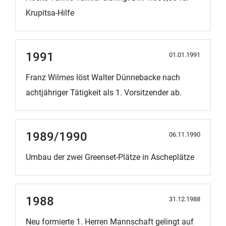
Krupitsa-Hilfe
1991
01.01.1991
Franz Wilmes löst Walter Dünnebacke nach
achtjähriger Tätigkeit als 1. Vorsitzender ab.
1989/1990
06.11.1990
Umbau der zwei Greenset-Plätze in Ascheplätze
1988
31.12.1988
Neu formierte 1. Herren Mannschaft gelingt auf