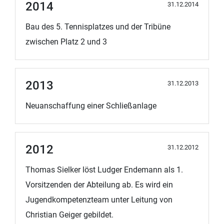
2014
31.12.2014
Bau des 5. Tennisplatzes und der Tribüne
zwischen Platz 2 und 3
2013
31.12.2013
Neuanschaffung einer Schließanlage
2012
31.12.2012
Thomas Sielker löst Ludger Endemann als 1.
Vorsitzenden der Abteilung ab. Es wird ein
Jugendkompetenzteam unter Leitung von
Christian Geiger gebildet.