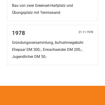
Bau von zwei Greenset-Hartplatz und
Übungsplatz mit Tenniswand
1978
21.11.1978
Gründungsversammlung, Aufnahmegebühr
Ehepaar DM 300,-, Erwachsender DM 200,-,
Jugendlicher DM 50,-