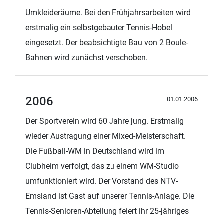
Umkleideräume. Bei den Frühjahrsarbeiten wird
erstmalig ein selbstgebauter Tennis-Hobel
eingesetzt. Der beabsichtigte Bau von 2 Boule-
Bahnen wird zunächst verschoben.
2006
01.01.2006
Der Sportverein wird 60 Jahre jung. Erstmalig
wieder Austragung einer Mixed-Meisterschaft.
Die Fußball-WM in Deutschland wird im
Clubheim verfolgt, das zu einem WM-Studio
umfunktioniert wird. Der Vorstand des NTV-
Emsland ist Gast auf unserer Tennis-Anlage. Die
Tennis-Senioren-Abteilung feiert ihr 25-jähriges