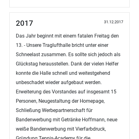
2017
31.12.2017
Das Jahr beginnt mit einem fatalen Freitag den
13. - Unsere Traglufthalle bricht unter einer
Schneelast zusammen. Es sollte sich jedoch als
Glückstag herausstellen. Dank der vielen Helfer
konnte die Halle schnell und weitestgehend
unbeschadet wieder aufgebaut werden.
Erweiterung des Vorstandes auf insgesamt 15
Personen, Neugestaltung der Homepage,
Schließung Werbepartnerschaft für
Bandenwerbung mit Getränke Hoffmann, neue
weiße Bandenwerbung mit Vierfarbdruck,
Gründung Tennis-Academy für die