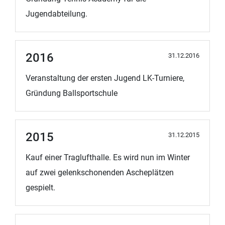
Jugendabteilung.
2016
31.12.2016
Veranstaltung der ersten Jugend LK-Turniere,
Gründung Ballsportschule
2015
31.12.2015
Kauf einer Traglufthalle. Es wird nun im Winter
auf zwei gelenkschonenden Ascheplätzen
gespielt.