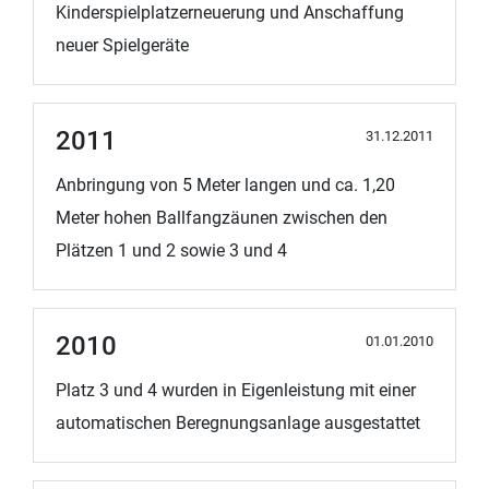
Kinderspielplatzerneuerung und Anschaffung
neuer Spielgeräte
2011
31.12.2011
Anbringung von 5 Meter langen und ca. 1,20
Meter hohen Ballfangzäunen zwischen den
Plätzen 1 und 2 sowie 3 und 4
2010
01.01.2010
Platz 3 und 4 wurden in Eigenleistung mit einer
automatischen Beregnungsanlage ausgestattet