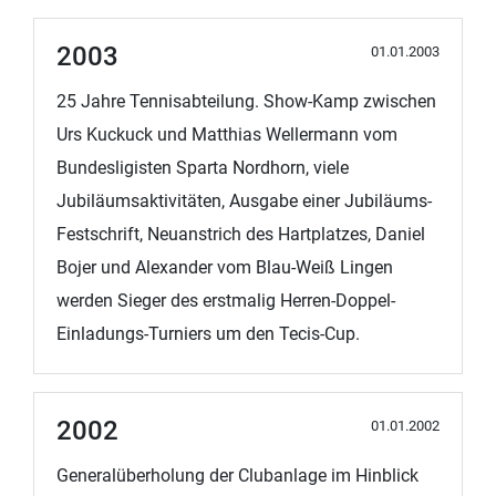
2003
01.01.2003
25 Jahre Tennisabteilung. Show-Kamp zwischen
Urs Kuckuck und Matthias Wellermann vom
Bundesligisten Sparta Nordhorn, viele
Jubiläumsaktivitäten, Ausgabe einer Jubiläums-
Festschrift, Neuanstrich des Hartplatzes, Daniel
Bojer und Alexander vom Blau-Weiß Lingen
werden Sieger des erstmalig Herren-Doppel-
Einladungs-Turniers um den Tecis-Cup.
2002
01.01.2002
Generalüberholung der Clubanlage im Hinblick