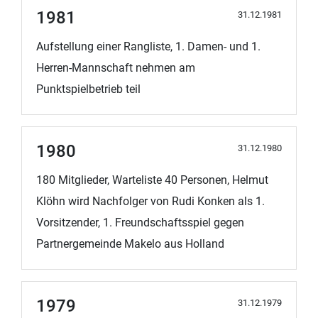
1981
31.12.1981
Aufstellung einer Rangliste, 1. Damen- und 1.
Herren-Mannschaft nehmen am
Punktspielbetrieb teil
1980
31.12.1980
180 Mitglieder, Warteliste 40 Personen, Helmut
Klöhn wird Nachfolger von Rudi Konken als 1.
Vorsitzender, 1. Freundschaftsspiel gegen
Partnergemeinde Makelo aus Holland
1979
31.12.1979