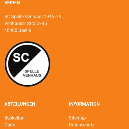
VEREIN
SC Spelle-Venhaus 1946 e.V.
Venhauser Straße 45
48480 Spelle
ABTEILUNGEN
INFORMATION
Basketball
Sitemap
Darts
Datenschutz