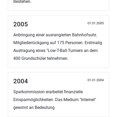
Bestehen.
2005
01.01.2005
Anbringung einer ausrangierten Bahnhofsuhr,
Mitgliederrückgang auf 175 Personen. Erstmalig
Austragung eines "Low-T-Ball-Turniers an dem
400 Grundschüler teilnehmen.
2004
01.01.2004
Sparkommission erarbeitet finanzielle
Einsparmöglichkeiten. Das Medium "Internet"
gewinnt an Bedeutung