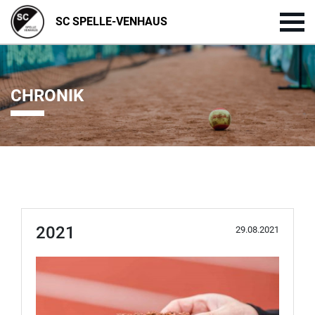
SC SPELLE-VENHAUS
CHRONIK
2021
29.08.2021