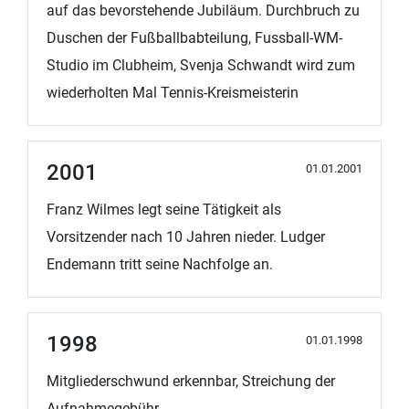
auf das bevorstehende Jubiläum. Durchbruch zu
Duschen der Fußballbabteilung, Fussball-WM-
Studio im Clubheim, Svenja Schwandt wird zum
wiederholten Mal Tennis-Kreismeisterin
2001
01.01.2001
Franz Wilmes legt seine Tätigkeit als
Vorsitzender nach 10 Jahren nieder. Ludger
Endemann tritt seine Nachfolge an.
1998
01.01.1998
Mitgliederschwund erkennbar, Streichung der
Aufnahmegebühr