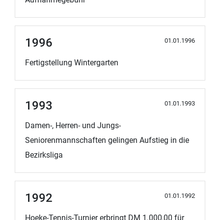
1996
01.01.1996
Fertigstellung Wintergarten
1993
01.01.1993
Damen-, Herren- und Jungs-
Seniorenmannschaften gelingen Aufstieg in die
Bezirksliga
1992
01.01.1992
Hoeke-Tennis-Turnier erbringt DM 1.000,00 für