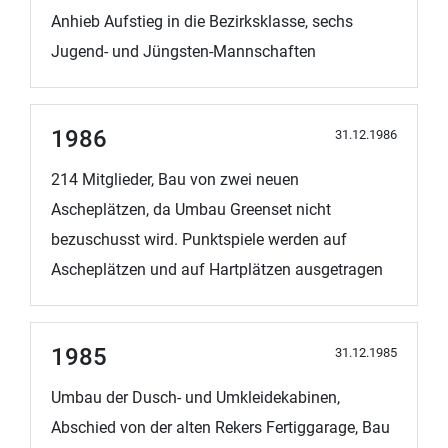
Anhieb Aufstieg in die Bezirksklasse, sechs
Jugend- und Jüngsten-Mannschaften
1986
31.12.1986
214 Mitglieder, Bau von zwei neuen
Ascheplätzen, da Umbau Greenset nicht
bezuschusst wird. Punktspiele werden auf
Ascheplätzen und auf Hartplätzen ausgetragen
1985
31.12.1985
Umbau der Dusch- und Umkleidekabinen,
Abschied von der alten Rekers Fertiggarage, Bau