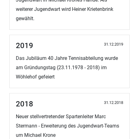
weiterer Jugendwart wird Heiner Krietenbrink
gewählt.
2019
31.12.2019
Das Jubiläum 40 Jahre Tennisabteilung wurde
am Gründungstag (23.11.1978 - 2018) im
Wöhlehof gefeiert
2018
31.12.2018
Neuer stellvertretender Spartenleiter Marc
Stermann - Erweiterung des Jugendwart-Teams
um Michael Krone