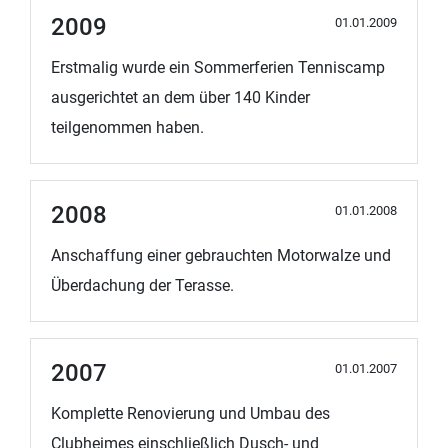
2009
01.01.2009
Erstmalig wurde ein Sommerferien Tenniscamp
ausgerichtet an dem über 140 Kinder
teilgenommen haben.
2008
01.01.2008
Anschaffung einer gebrauchten Motorwalze und
Überdachung der Terasse.
2007
01.01.2007
Komplette Renovierung und Umbau des
Clubheimes einschließlich Dusch- und