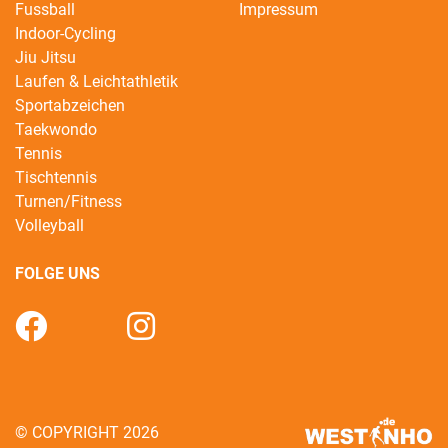
Fussball
Impressum
Indoor-Cycling
Jiu Jitsu
Laufen & Leichtathletik
Sportabzeichen
Taekwondo
Tennis
Tischtennis
Turnen/Fitness
Volleyball
FOLGE UNS
© COPYRIGHT 2026