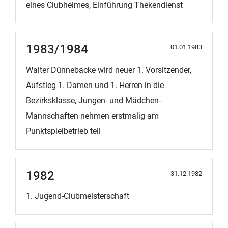
eines Clubheimes, Einführung Thekendienst
1983/1984
01.01.1983
Walter Dünnebacke wird neuer 1. Vorsitzender,
Aufstieg 1. Damen und 1. Herren in die
Bezirksklasse, Jungen- und Mädchen-
Mannschaften nehmen erstmalig am
Punktspielbetrieb teil
1982
31.12.1982
1. Jugend-Clubmeisterschaft