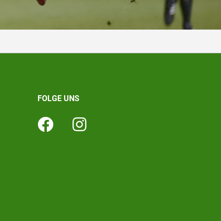
FOLGE UNS