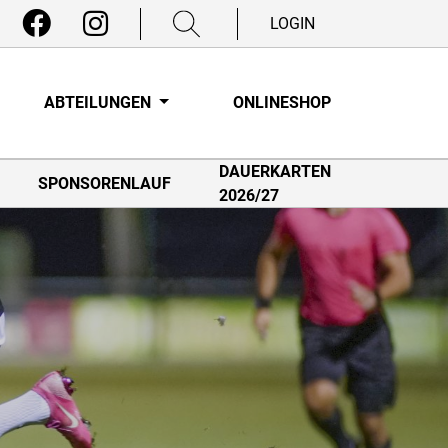
LOGIN
ABTEILUNGEN
ONLINESHOP
DAUERKARTEN
SPONSORENLAUF
2026/27