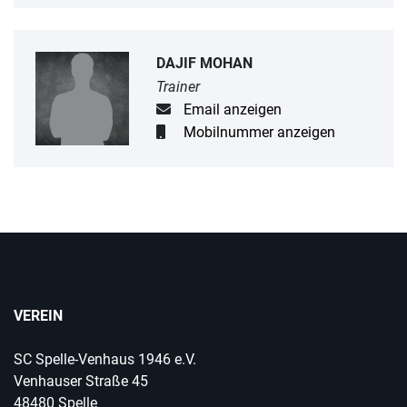
DAJIF MOHAN
Trainer
Email anzeigen
Mobilnummer anzeigen
VEREIN
SC Spelle-Venhaus 1946 e.V.
Venhauser Straße 45
48480 Spelle