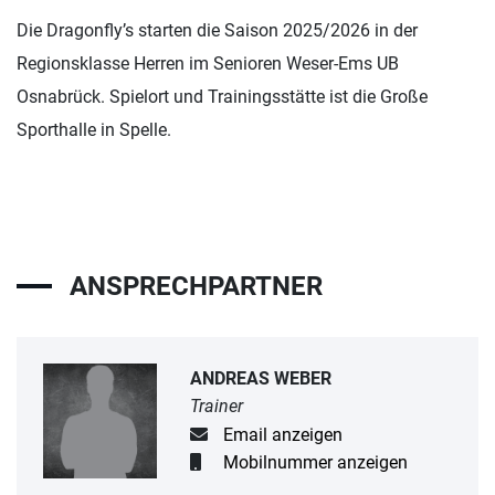
Die Dragonfly’s starten die Saison 2025/2026 in der
Regionsklasse Herren im Senioren Weser-Ems UB
Osnabrück. Spielort und Trainingsstätte ist die Große
Sporthalle in Spelle.
ANSPRECHPARTNER
ANDREAS WEBER
Trainer
Email anzeigen
Mobilnummer anzeigen