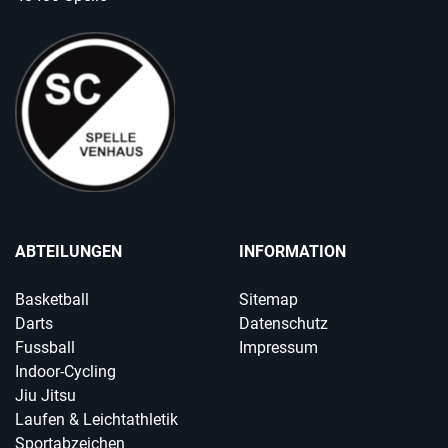
ABTEILUNGEN
INFORMATION
Basketball
Sitemap
Darts
Datenschutz
Fussball
Impressum
Indoor-Cycling
Jiu Jitsu
Laufen & Leichtathletik
Sportabzeichen