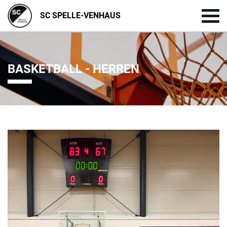
SC SPELLE-VENHAUS
BASKETBALL - HERREN