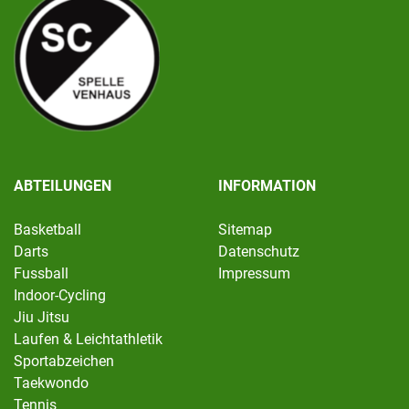
ABTEILUNGEN
INFORMATION
Basketball
Sitemap
Darts
Datenschutz
Fussball
Impressum
Indoor-Cycling
Jiu Jitsu
Laufen & Leichtathletik
Sportabzeichen
Taekwondo
Tennis