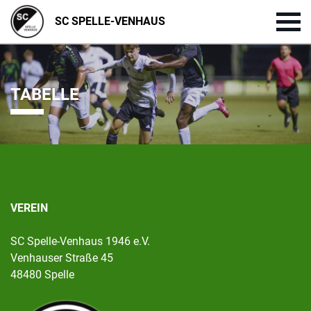
SC SPELLE-VENHAUS
TABELLE
VEREIN
SC Spelle-Venhaus 1946 e.V.
Venhauser Straße 45
48480 Spelle