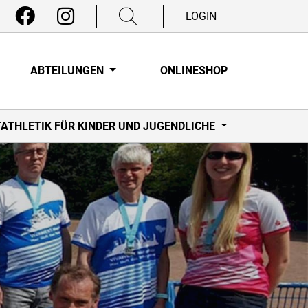
LOGIN
ABTEILUNGEN
ONLINESHOP
TATHLETIK FÜR KINDER UND JUGENDLICHE