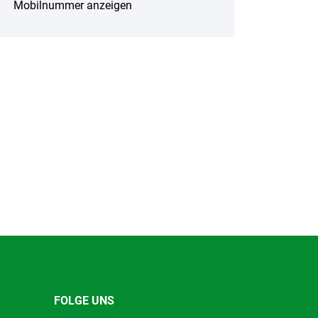
Mobilnummer anzeigen
FOLGE UNS