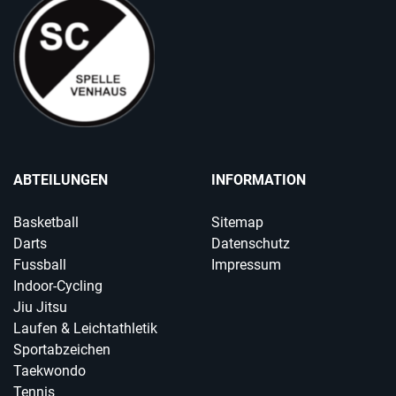
ABTEILUNGEN
INFORMATION
Basketball
Sitemap
Darts
Datenschutz
Fussball
Impressum
Indoor-Cycling
Jiu Jitsu
Laufen & Leichtathletik
Sportabzeichen
Taekwondo
Tennis