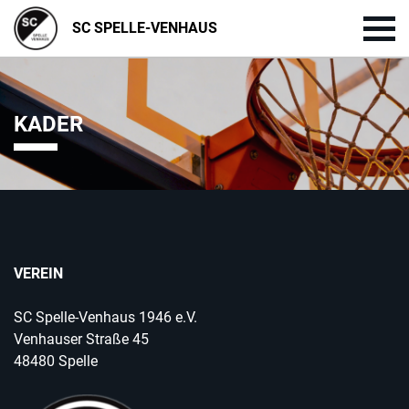
SC SPELLE-VENHAUS
KADER
VEREIN
SC Spelle-Venhaus 1946 e.V.
Venhauser Straße 45
48480 Spelle