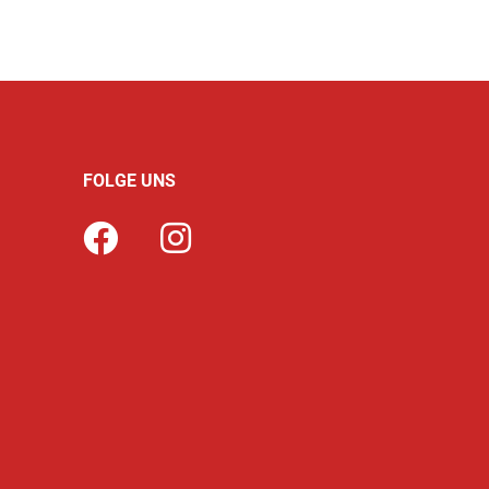
FOLGE UNS