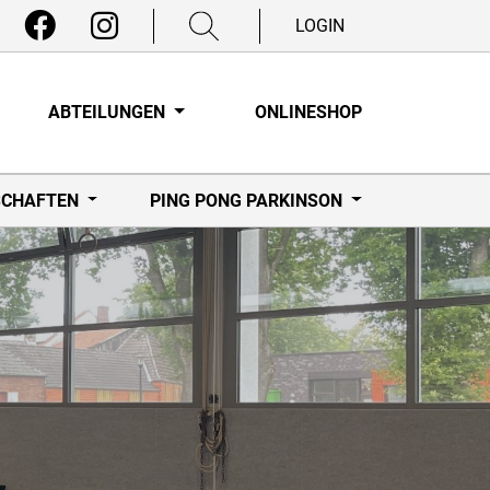
LOGIN
ABTEILUNGEN
ONLINESHOP
CHAFTEN
PING PONG PARKINSON