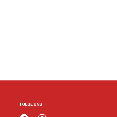
FOLGE UNS