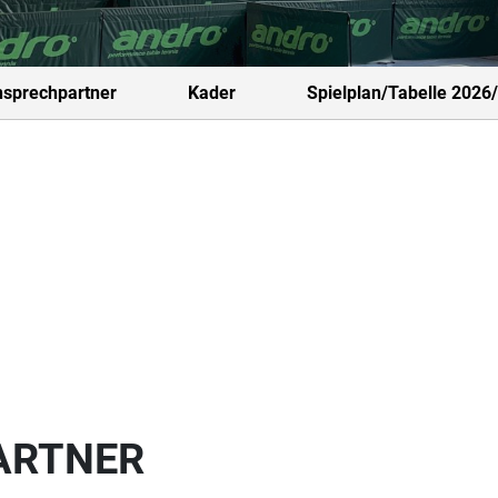
sprechpartner
Kader
Spielplan/Tabelle 2026
ARTNER