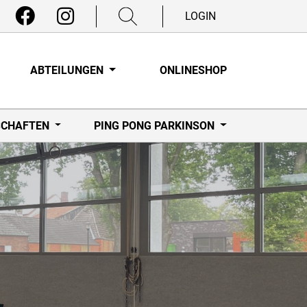
LOGIN
ABTEILUNGEN
ONLINESHOP
CHAFTEN
PING PONG PARKINSON