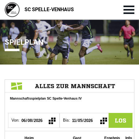
SC SPELLE-VENHAUS
SPIELPLAN