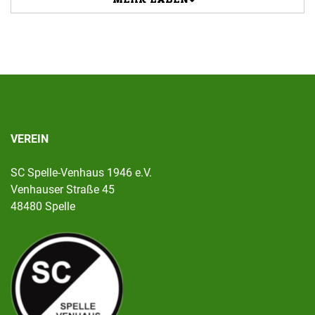
VEREIN
SC Spelle-Venhaus 1946 e.V.
Venhauser Straße 45
48480 Spelle