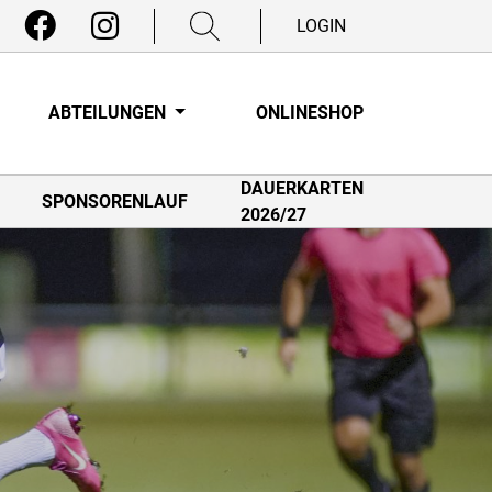
LOGIN
ABTEILUNGEN
ONLINESHOP
DAUERKARTEN
SPONSORENLAUF
2026/27