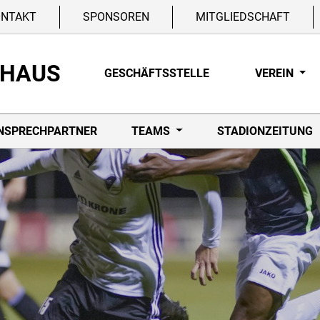
ONTAKT
SPONSOREN
MITGLIEDSCHAFT
NHAUS
GESCHÄFTSSTELLE
VEREIN
NSPRECHPARTNER
TEAMS
STADIONZEITUNG