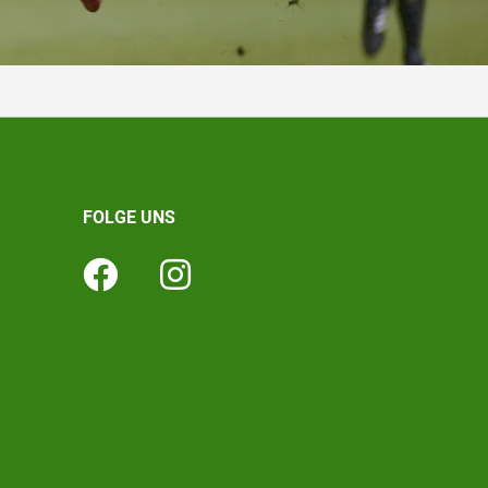
FOLGE UNS