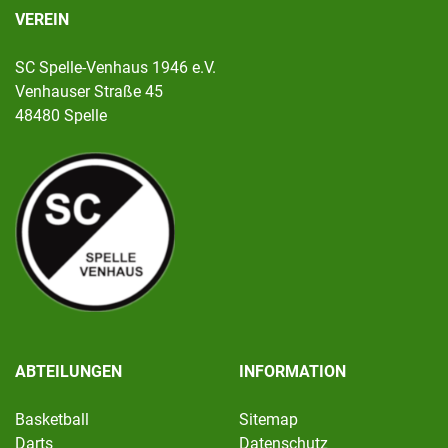
VEREIN
SC Spelle-Venhaus 1946 e.V.
Venhauser Straße 45
48480 Spelle
ABTEILUNGEN
INFORMATION
Basketball
Sitemap
Darts
Datenschutz