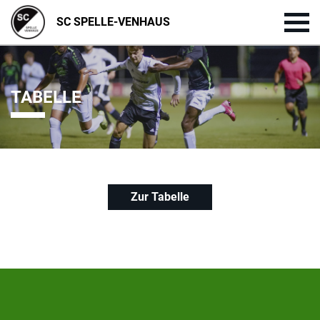
SC SPELLE-VENHAUS
TABELLE
Zur Tabelle