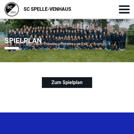
SC SPELLE-VENHAUS
SPIELPLAN
Zum Spielplan