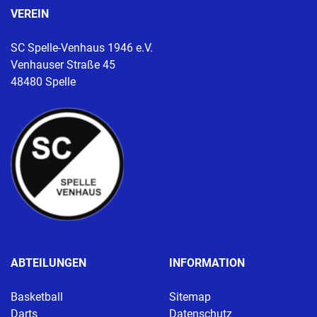
VEREIN
SC Spelle-Venhaus 1946 e.V.
Venhauser Straße 45
48480 Spelle
ABTEILUNGEN
INFORMATION
Basketball
Sitemap
Darts
Datenschutz