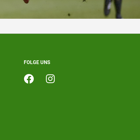
FOLGE UNS