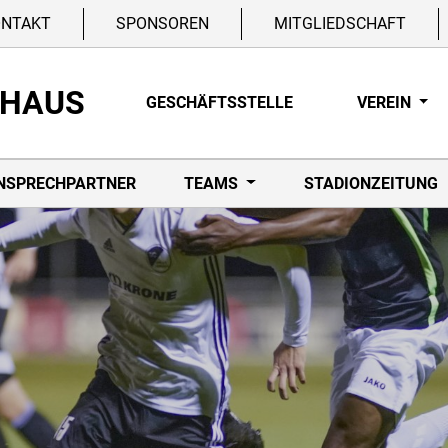
ONTAKT
SPONSOREN
MITGLIEDSCHAFT
NHAUS
GESCHÄFTSSTELLE
VEREIN
NSPRECHPARTNER
TEAMS
STADIONZEITUNG