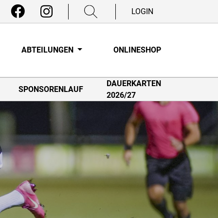
LOGIN
ABTEILUNGEN
ONLINESHOP
DAUERKARTEN
SPONSORENLAUF
2026/27