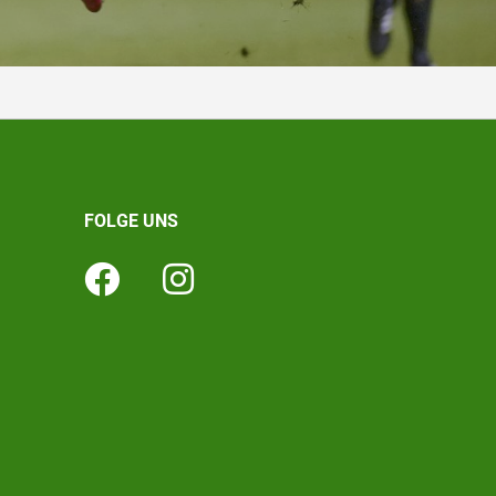
FOLGE UNS