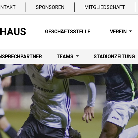
ONTAKT
SPONSOREN
MITGLIEDSCHAFT
NHAUS
GESCHÄFTSSTELLE
VEREIN
NSPRECHPARTNER
TEAMS
STADIONZEITUNG