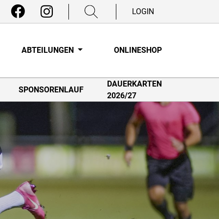
LOGIN
ABTEILUNGEN
ONLINESHOP
DAUERKARTEN
SPONSORENLAUF
2026/27