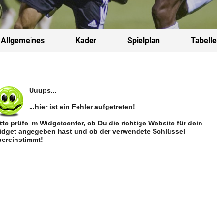
Allgemeines
Kader
Spielplan
Tabelle