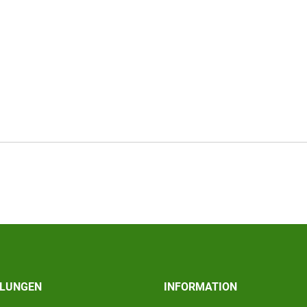
ILUNGEN
INFORMATION