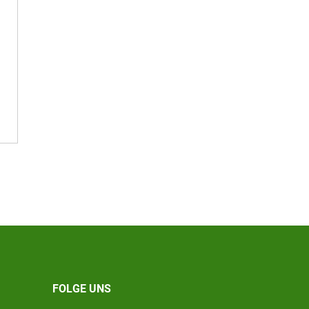
FOLGE UNS