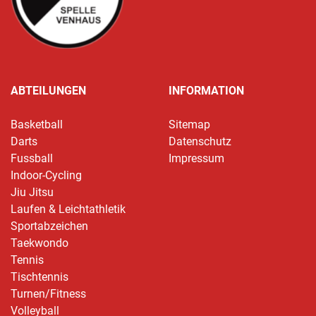
ABTEILUNGEN
INFORMATION
Basketball
Sitemap
Darts
Datenschutz
Fussball
Impressum
Indoor-Cycling
Jiu Jitsu
Laufen & Leichtathletik
Sportabzeichen
Taekwondo
Tennis
Tischtennis
Turnen/Fitness
Volleyball