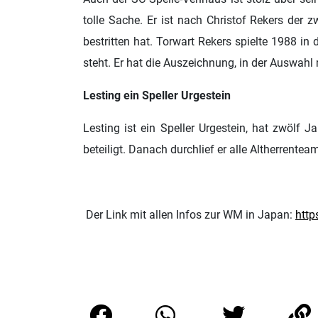
tolle Sache. Er ist nach Christof Rekers der 
bestritten hat. Torwart Rekers spielte 1988 in
steht. Er hat die Auszeichnung, in der Auswahl 
Lesting ein Speller Urgestein
Lesting ist ein Speller Urgestein, hat zwölf 
beteiligt. Danach durchlief er alle Altherrent
Der Link mit allen Infos zur WM in Japan:
http