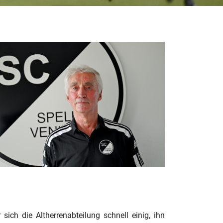
ich die Altherrenabteilung schnell einig, ihn