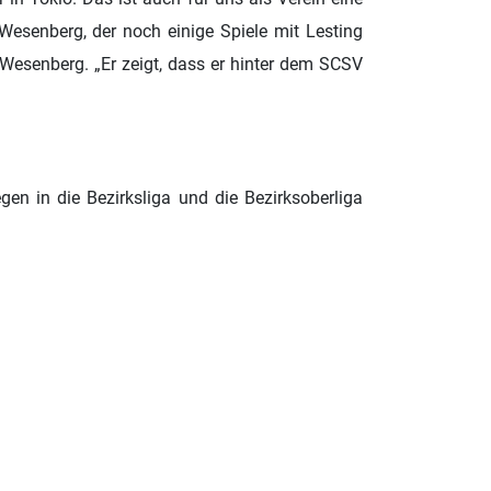
 Wesenberg, der noch einige Spiele mit Lesting
t Wesenberg. „Er zeigt, dass er hinter dem SCSV
gen in die Bezirksliga und die Bezirksoberliga