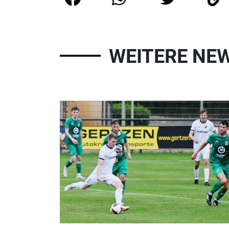
WEITERE NE