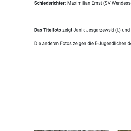
Schiedsrichter:
Maximilian Ernst (
SV Wendesse
Das Titelfoto
zeigt Janik Jesgarzewski (l.) und
Die anderen Fotos zeigen die E-Jugendlichen d