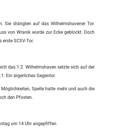
n. Sie drängten auf das Wilhelmshavener Tor.
huss von Wranik wurde zur Ecke geblockt. Doch
s erste SCSV-Tor.
ich das 1:2. Wilhelmshaven setzte sich auf der
1. Ein ärgerliches Gegentor.
 Möglichkeiten, Spelle hatte mehr und auch die
noch den Pfosten.
ntag um 14 Uhr angepfiffen.