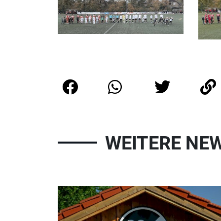
WEITERE NE