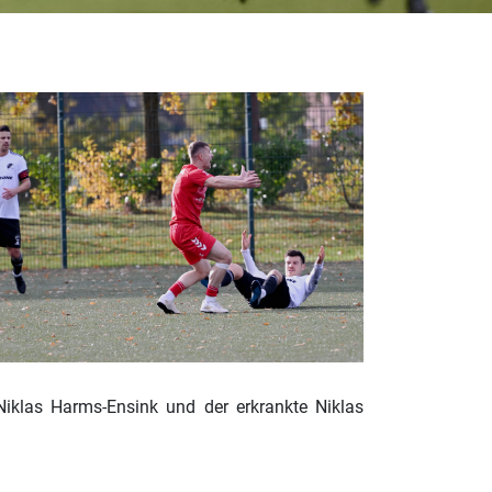
iklas Harms-Ensink und der erkrankte Niklas