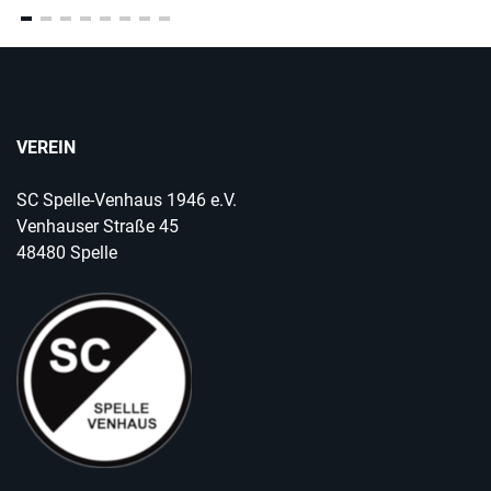
VEREIN
SC Spelle-Venhaus 1946 e.V.
Venhauser Straße 45
48480 Spelle