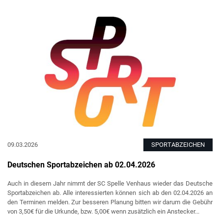
09.03.2026
SPORTABZEICHEN
Deutschen Sportabzeichen ab 02.04.2026
Auch in diesem Jahr nimmt der SC Spelle Venhaus wieder das Deutsche
Sportabzeichen ab. Alle interessierten können sich ab den 02.04.2026 an
den Terminen melden. Zur besseren Planung bitten wir darum die Gebühr
von 3,50€ für die Urkunde, bzw. 5,00€ wenn zusätzlich ein Anstecker...