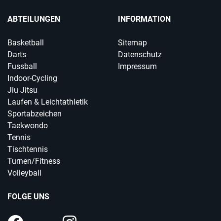
ABTEILUNGEN
INFORMATION
Basketball
Sitemap
Darts
Datenschutz
Fussball
Impressum
Indoor-Cycling
Jiu Jitsu
Laufen & Leichtathletik
Sportabzeichen
Taekwondo
Tennis
Tischtennis
Turnen/Fitness
Volleyball
FOLGE UNS