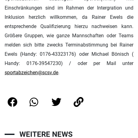
Einschränkungen sind im Rahmen der Intergration und
Inklusion herzlich willkommen, da Rainer Ewels die
entsprechende Qualifizierung hierzu nachweisen kann.
Größere Gruppen, wie ganze Mannschaften oder Teams
melden sich bitte zwecks Terminabstimmung bei Rainer
Ewels (Handy: 0176-43323176) oder Michael Bönisch (
Handy: 0176-39547230) / oder per Mail unter
sportabzeichen@scsv.de
.
WEITERE NEWS