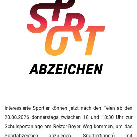
Interessierte Sportler können jetzt nach den Feien ab den
20.08.2026 donnerstags zwischen 18 und 18:30 Uhr zur
Schulsportanlage am Rektor-Boyer Weg kommen, um das
Sportabzeichen abzulegen. Sportler(innen) mit