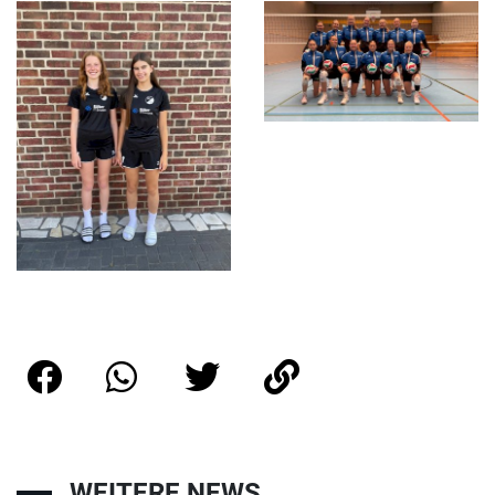
WEITERE NEWS