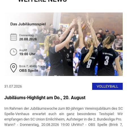
31.07.2026
VOLLEYBALL
Jubiläums-Highlight am Do., 20. August
Im Rahmen der Jubiläumswoche zum 80-jährigen Vereinsjubiläum des SC
Spelle-Venhaus erwartet euch ein ganz besonderes Testspiel: Wir
empfangen den SC Union Emlichheim, Aufsteiger in die 2. Bundesliga Pro.
Wann? - Donnerstag, 20.08.2026 19:00 UhrWo? - OBS Spelle (Brink 7,