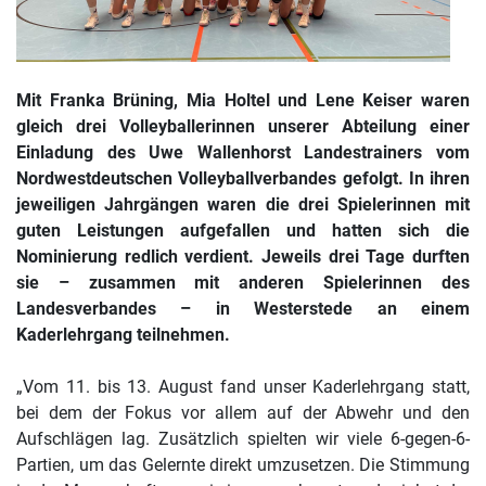
Mit Franka Brüning, Mia Holtel und Lene Keiser waren
gleich drei Volleyballerinnen unserer Abteilung einer
Einladung des Uwe Wallenhorst Landestrainers vom
Nordwestdeutschen Volleyballverbandes gefolgt. In ihren
jeweiligen Jahrgängen waren die drei Spielerinnen mit
guten Leistungen aufgefallen und hatten sich die
Nominierung redlich verdient. Jeweils drei Tage durften
sie – zusammen mit anderen Spielerinnen des
Landesverbandes – in Westerstede an einem
Kaderlehrgang teilnehmen.
„Vom 11. bis 13. August fand unser Kaderlehrgang statt,
bei dem der Fokus vor allem auf der Abwehr und den
Aufschlägen lag. Zusätzlich spielten wir viele 6-gegen-6-
Partien, um das Gelernte direkt umzusetzen. Die Stimmung