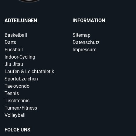
ABTEILUNGEN
INFORMATION
Basketball
Sitemap
Darts
Datenschutz
Fussball
Impressum
Indoor-Cycling
Jiu Jitsu
Laufen & Leichtathletik
Sportabzeichen
Taekwondo
Tennis
Tischtennis
Turnen/Fitness
Volleyball
FOLGE UNS