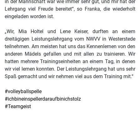
in der Mannschaft war wie immer sehr gut, und mir hat der
Lehrgang viel Freude bereitet“, so Franka, die wiederholt
eingeladen worden ist.
„Wir, Mia Holtel und Lene Keiser, durften an einem
dreitägigen Leistungslehrgang vom NWVV in Westerstede
teilnehmen. Am meisten hat uns das Kennenlernen von den
anderen Mädels gefallen und mit allen zu trainieren. Wir
hatten mehrere Trainingseinheiten an einem Tag, in denen
wir viel lernen konnten. Der Leistungslehrgang hat uns sehr
Spaß gemacht und wir nehmen viel aus dem Training mit.“
#volleyballspelle
#ichbineinspellerdaraufbinichstolz
#Teamgeist