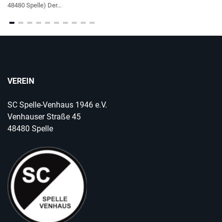
48480 Spelle) Der...
VEREIN
SC Spelle-Venhaus 1946 e.V.
Venhauser Straße 45
48480 Spelle