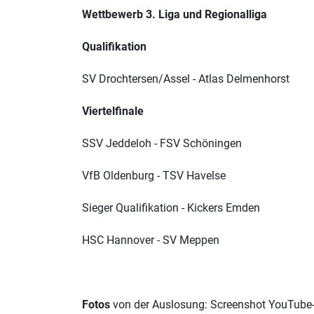
Wettbewerb 3. Liga und Regionalliga
Qualifikation
SV Drochtersen/Assel - Atlas Delmenhorst
Viertelfinale
SSV Jeddeloh - FSV Schöningen
VfB Oldenburg - TSV Havelse
Sieger Qualifikation - Kickers Emden
HSC Hannover - SV Meppen
Fotos
von der Auslosung: Screenshot YouTube