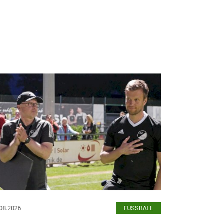
08.2026
FUSSBALL
05.08.2026