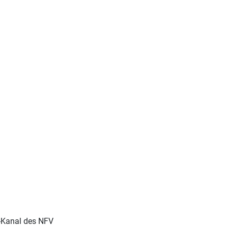
-Kanal des NFV