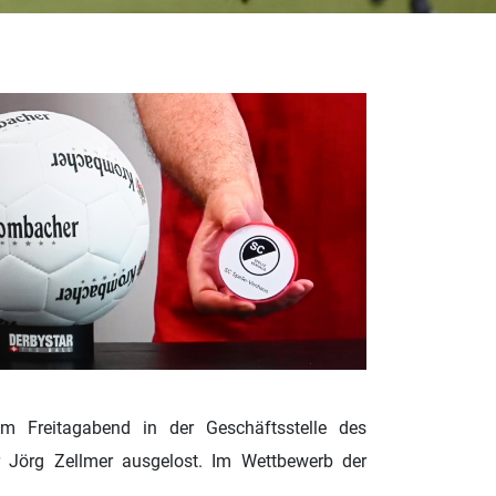
m Freitagabend in der Geschäftsstelle des
r Jörg Zellmer ausgelost. Im Wettbewerb der