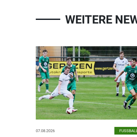
WEITERE NE
07.08.2026
FUSSBAL