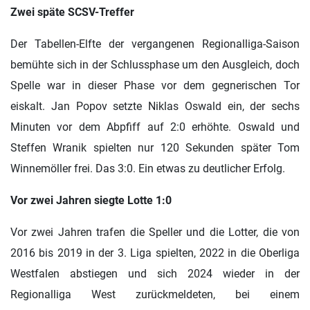
Zwei späte SCSV-Treffer
Der Tabellen-Elfte der vergangenen Regionalliga-Saison
bemühte sich in der Schlussphase um den Ausgleich, doch
Spelle war in dieser Phase vor dem gegnerischen Tor
eiskalt. Jan Popov setzte Niklas Oswald ein, der sechs
Minuten vor dem Abpfiff auf 2:0 erhöhte. Oswald und
Steffen Wranik spielten nur 120 Sekunden später Tom
Winnemöller frei. Das 3:0. Ein etwas zu deutlicher Erfolg.
Vor zwei Jahren siegte Lotte 1:0
Vor zwei Jahren trafen die Speller und die Lotter, die von
2016 bis 2019 in der 3. Liga spielten, 2022 in die Oberliga
Westfalen abstiegen und sich 2024 wieder in der
Regionalliga West zurückmeldeten, bei einem