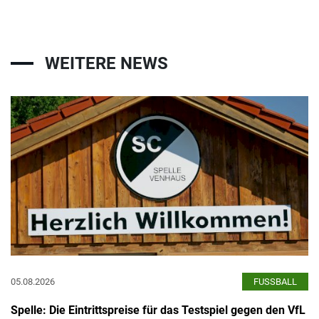
WEITERE NEWS
05.08.2026
FUSSBALL
Spelle: Die Eintrittspreise für das Testspiel gegen den VfL