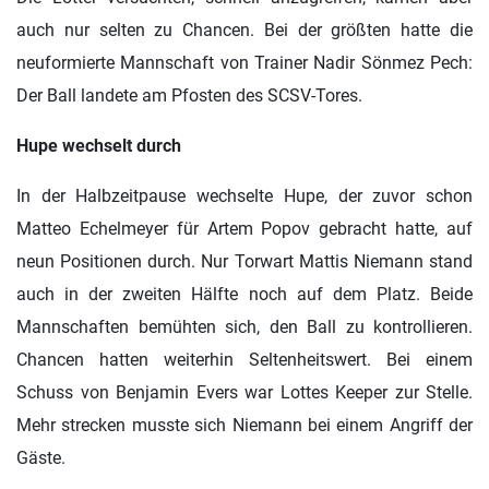
auch nur selten zu Chancen. Bei der größten hatte die
neuformierte Mannschaft von Trainer Nadir Sönmez Pech:
Der Ball landete am Pfosten des SCSV-Tores.
Hupe wechselt durch
In der Halbzeitpause wechselte Hupe, der zuvor schon
Matteo Echelmeyer für Artem Popov gebracht hatte, auf
neun Positionen durch. Nur Torwart Mattis Niemann stand
auch in der zweiten Hälfte noch auf dem Platz. Beide
Mannschaften bemühten sich, den Ball zu kontrollieren.
Chancen hatten weiterhin Seltenheitswert. Bei einem
Schuss von Benjamin Evers war Lottes Keeper zur Stelle.
Mehr strecken musste sich Niemann bei einem Angriff der
Gäste.