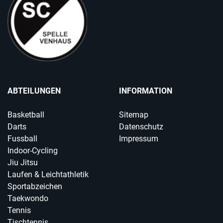
ABTEILUNGEN
INFORMATION
Basketball
Sitemap
Darts
Datenschutz
Fussball
Impressum
Indoor-Cycling
Jiu Jitsu
Laufen & Leichtathletik
Sportabzeichen
Taekwondo
Tennis
Tischtennis