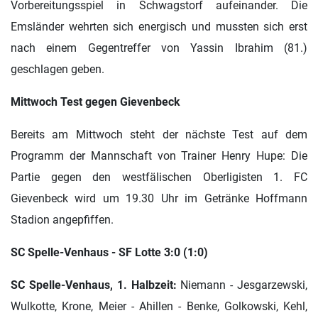
Vorbereitungsspiel in Schwagstorf aufeinander. Die
Emsländer wehrten sich energisch und mussten sich erst
nach einem Gegentreffer von Yassin Ibrahim (81.)
geschlagen geben.
Mittwoch Test gegen Gievenbeck
Bereits am Mittwoch steht der nächste Test auf dem
Programm der Mannschaft von Trainer Henry Hupe: Die
Partie gegen den westfälischen Oberligisten 1. FC
Gievenbeck wird um 19.30 Uhr im Getränke Hoffmann
Stadion angepfiffen.
SC Spelle-Venhaus - SF Lotte 3:0 (1:0)
SC Spelle-Venhaus, 1. Halbzeit:
Niemann - Jesgarzewski,
Wulkotte, Krone, Meier - Ahillen - Benke, Golkowski, Kehl,