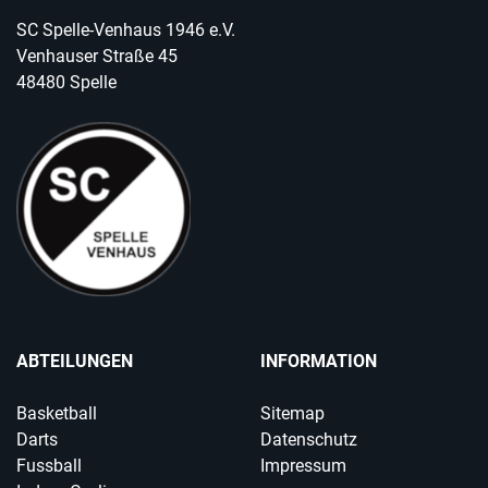
SC Spelle-Venhaus 1946 e.V.
Venhauser Straße 45
48480 Spelle
ABTEILUNGEN
INFORMATION
Basketball
Sitemap
Darts
Datenschutz
Fussball
Impressum