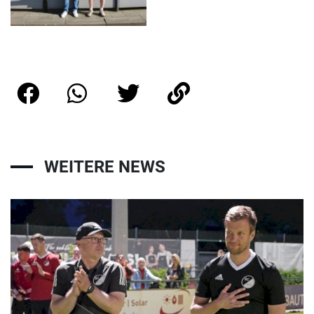
WEITERE NEWS