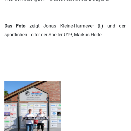
Das Foto
zeigt Jonas Kleine-Harmeyer (l.) und den
sportlichen Leiter der Speller U19, Markus Holtel.