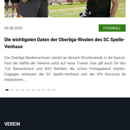
06.08.2026
FUSSBALL
Die wichtigsten Daten der Oberliga-Rivalen des SC Spelle-
Venhaus
Die Oberliga Niedersachsen startet an diesem Wochenende in die Saison.
Fast die Hälfte der Vereine setzt auf neue Trainer. Das gilt auch für den
TuS Bersenbrück und BSV Rehden, die schon Freitagabend starten.
Dagegen vertrauen der SC Spelle-Venhaus und der VfV Borussia 06
Hildesheim,...
VEREIN