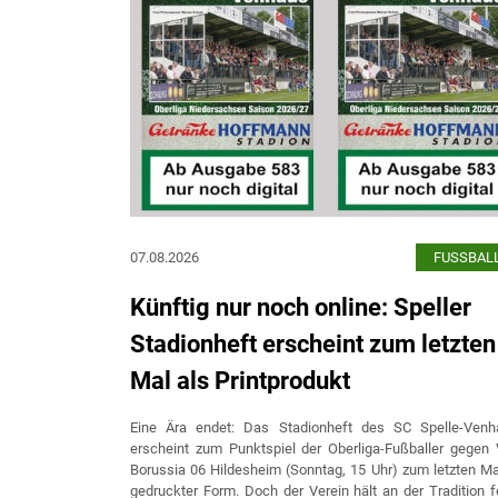
07.08.2026
FUSSBAL
Künftig nur noch online: Speller
Stadionheft erscheint zum letzten
Mal als Printprodukt
Eine Ära endet: Das Stadionheft des SC Spelle-Venh
erscheint zum Punktspiel der Oberliga-Fußballer gegen
Borussia 06 Hildesheim (Sonntag, 15 Uhr) zum letzten Ma
gedruckter Form. Doch der Verein hält an der Tradition f